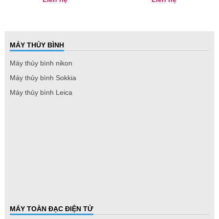
MÁY THỦY BÌNH
Máy thủy bình nikon
Máy thủy bình Sokkia
Máy thủy bình Leica
MÁY TOÀN ĐẠC ĐIỆN TỬ