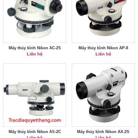
Máy thủy bình Nikon AC-2S
Máy thủy bình Nikon AP-8
Liên hệ
Liên hệ
Máy thủy bình Nikon AS-2C
Máy thủy bình Nikon AX-2S
Liên hệ
Liên hệ