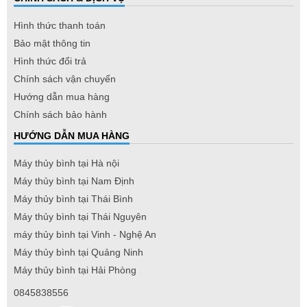
Hình thức thanh toán
Bảo mật thông tin
Hình thức đổi trả
Chính sách vận chuyển
Hướng dẫn mua hàng
Chính sách bảo hành
HƯỚNG DẪN MUA HÀNG
Máy thủy bình tại Hà nội
Máy thủy bình tại Nam Định
Máy thủy bình tại Thái Bình
Máy thủy bình tại Thái Nguyên
máy thủy bình tại Vinh - Nghệ An
Máy thủy bình tại Quảng Ninh
Máy thủy bình tại Hải Phòng
0845838556