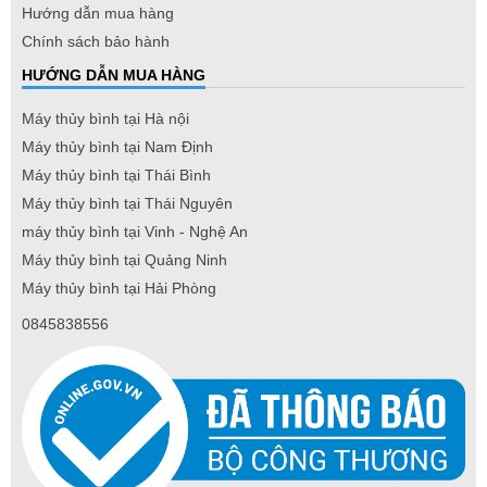
Hướng dẫn mua hàng
Chính sách bảo hành
HƯỚNG DẪN MUA HÀNG
Máy thủy bình tại Hà nội
Máy thủy bình tại Nam Định
Máy thủy bình tại Thái Bình
Máy thủy bình tại Thái Nguyên
máy thủy bình tại Vinh - Nghệ An
Máy thủy bình tại Quảng Ninh
Máy thủy bình tại Hải Phòng
0845838556