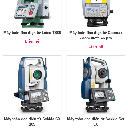
Máy toàn đạc điện tử Leica TS09
Máy toàn đạc điện tử Geomax
Zoom30-5” A6 pro
Liên hệ
Liên hệ
Máy toàn đạc điện tử Sokkia CX
Máy toàn đạc điện tử Sokkia Set
105
5X