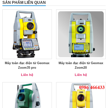
SẢN PHẨM LIÊN QUAN
Máy toàn đạc điện tử Geomax
Máy toàn đạc điện tử Geomax
Zoom35 pro
Zoom20
Liên hệ
Liên hệ