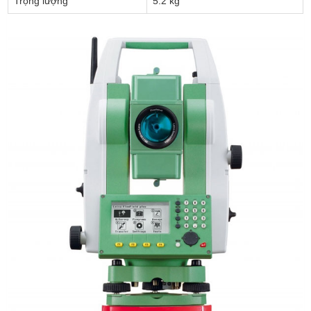
Trọng lượng
5.2 kg