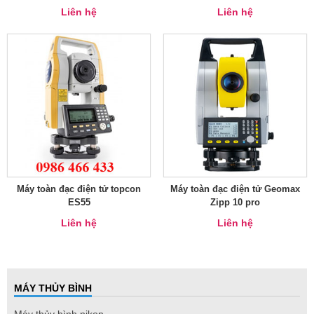
Liên hệ
Liên hệ
Máy toàn đạc điện tử topcon
Máy toàn đạc điện tử Geomax
ES55
Zipp 10 pro
Liên hệ
Liên hệ
MÁY THỦY BÌNH