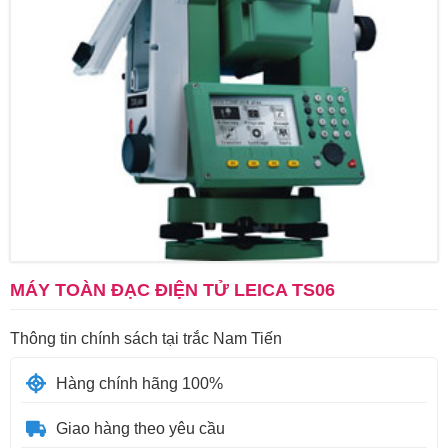
MÁY TOÀN ĐẠC ĐIỆN TỬ LEICA TS06
Thông tin chính sách tại trắc Nam Tiến
Hàng chính hãng 100%
Giao hàng theo yêu cầu