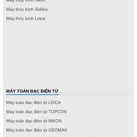
Máy thủy bình nikon
Máy thủy bình Sokkia
Máy thủy bình Leica
MÁY TOÀN ĐẠC ĐIỆN TỬ
Máy toàn đạc điện tử LEICA
Máy toàn đạc điện tử TOPCON
Máy toàn đạc điện tử NIKON
Máy toàn đạc điện tử GEOMAX